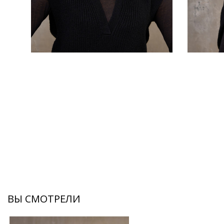
ВЫ СМОТРЕЛИ