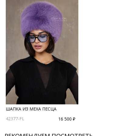
ШАПКА ИЗ МЕХА ПЕСЦА
42377-FL
16 500 ₽
РЕКОМЕНДУЕМ ПОСМОТРЕТЬ