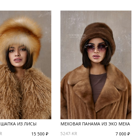
 ШАПКА ИЗ ЛИСЫ
МЕХОВАЯ ПАНАМА ИЗ ЭКО МЕХА
R
5247-KR
15 500 ₽
7 000 ₽