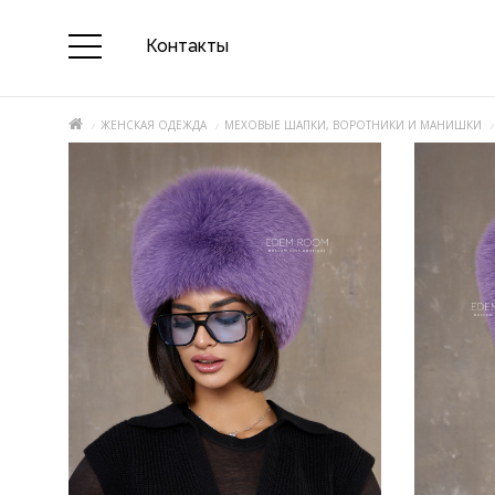
Контакты
ЖЕНСКАЯ ОДЕЖДА
МЕХОВЫЕ ШАПКИ, ВОРОТНИКИ И МАНИШКИ