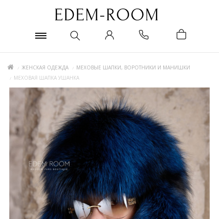
ЖЕНСКАЯ ОДЕЖДА
МЕХОВЫЕ ШАПКИ, ВОРОТНИКИ И МАНИШКИ
МЕХОВАЯ ШАПКА УШАНКА