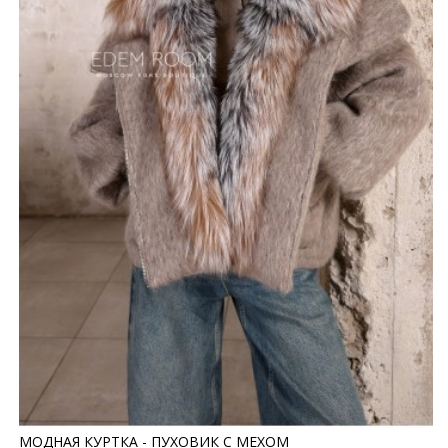
МОДНАЯ КУРТКА - ПУХОВИК С МЕХОМ