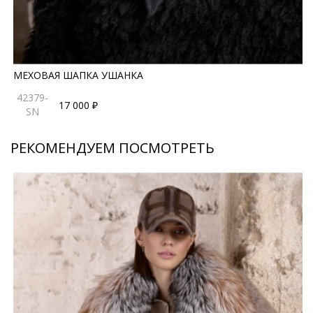
МЕХОВАЯ ШАПКА УШАНКА
42379-
17 000 ₽
SN
РЕКОМЕНДУЕМ ПОСМОТРЕТЬ