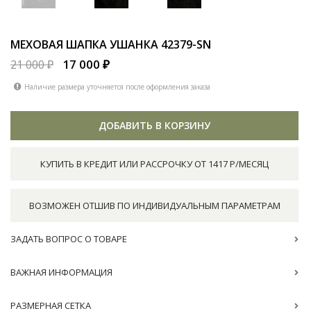
МЕХОВАЯ ШАПКА УШАНКА
42379-SN
17 000 ₽
21 000 ₽
Наличие размера уточняется после оформления заказа
ДОБАВИТЬ В КОРЗИНУ
КУПИТЬ В КРЕДИТ ИЛИ РАССРОЧКУ ОТ 1417 Р/МЕСЯЦ
ВОЗМОЖЕН ОТШИВ ПО ИНДИВИДУАЛЬНЫМ ПАРАМЕТРАМ
ЗАДАТЬ ВОПРОС О ТОВАРЕ
ВАЖНАЯ ИНФОРМАЦИЯ
РАЗМЕРНАЯ СЕТКА