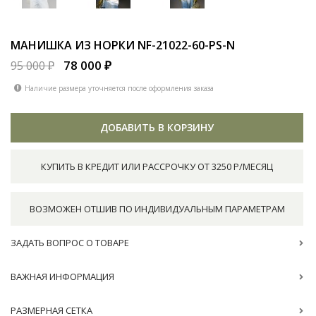
МАНИШКА ИЗ НОРКИ
NF-21022-60-PS-N
78 000 ₽
95 000 ₽
Наличие размера уточняется после оформления заказа
ДОБАВИТЬ В КОРЗИНУ
КУПИТЬ В КРЕДИТ ИЛИ РАССРОЧКУ ОТ 3250 Р/МЕСЯЦ
ВОЗМОЖЕН ОТШИВ ПО ИНДИВИДУАЛЬНЫМ ПАРАМЕТРАМ
ЗАДАТЬ ВОПРОС О ТОВАРЕ
ВАЖНАЯ ИНФОРМАЦИЯ
РАЗМЕРНАЯ СЕТКА