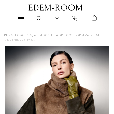
ЖЕНСКАЯ ОДЕЖДА
МЕХОВЫЕ ШАПКИ, ВОРОТНИКИ И МАНИШКИ
МАНИШКА ИЗ НОРКИ