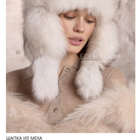
ШАПКА ИЗ МЕХА