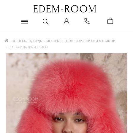
ЖЕНСКАЯ ОДЕЖДА
МЕХОВЫЕ ШАПКИ, ВОРОТНИКИ И МАНИШКИ
ШАПКА УШАНКА ИЗ ЛИСЫ