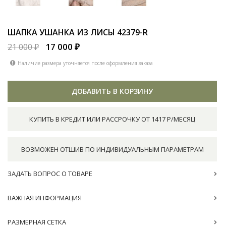
ШАПКА УШАНКА ИЗ ЛИСЫ
42379-R
17 000 ₽
21 000 ₽
Наличие размера уточняется после оформления заказа
ДОБАВИТЬ В КОРЗИНУ
КУПИТЬ В КРЕДИТ ИЛИ РАССРОЧКУ ОТ 1417 Р/МЕСЯЦ
ВОЗМОЖЕН ОТШИВ ПО ИНДИВИДУАЛЬНЫМ ПАРАМЕТРАМ
ЗАДАТЬ ВОПРОС О ТОВАРЕ
ВАЖНАЯ ИНФОРМАЦИЯ
РАЗМЕРНАЯ СЕТКА