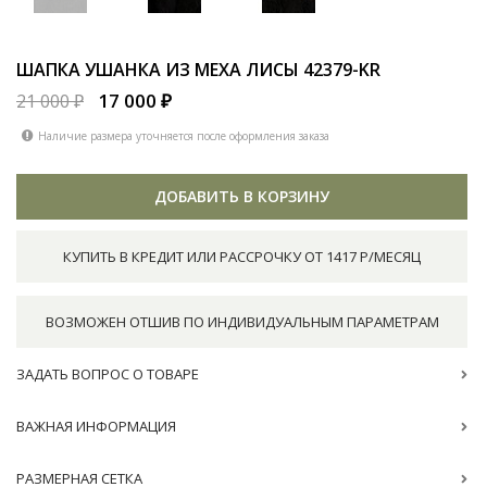
ШАПКА УШАНКА ИЗ МЕХА ЛИСЫ
42379-KR
17 000 ₽
21 000 ₽
Наличие размера уточняется после оформления заказа
ДОБАВИТЬ В КОРЗИНУ
КУПИТЬ В КРЕДИТ ИЛИ РАССРОЧКУ ОТ 1417 Р/МЕСЯЦ
ВОЗМОЖЕН ОТШИВ ПО ИНДИВИДУАЛЬНЫМ ПАРАМЕТРАМ
ЗАДАТЬ ВОПРОС О ТОВАРЕ
ВАЖНАЯ ИНФОРМАЦИЯ
РАЗМЕРНАЯ СЕТКА