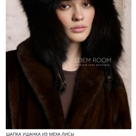
ШАПКА УШАНКА ИЗ МЕХА ЛИСЫ