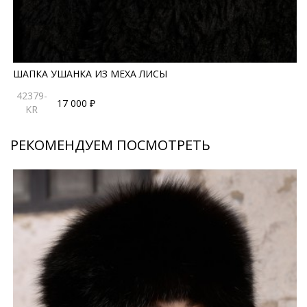
ШАПКА УШАНКА ИЗ МЕХА ЛИСЫ
42379-
17 000 ₽
KR
РЕКОМЕНДУЕМ ПОСМОТРЕТЬ