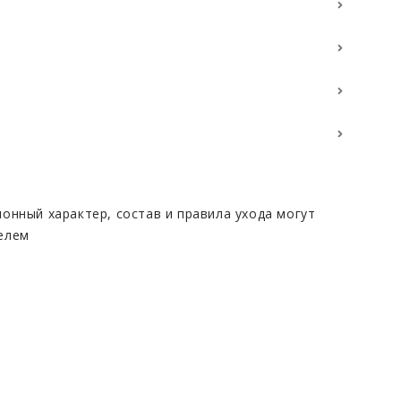
онный характер, состав и правила ухода могут
елем