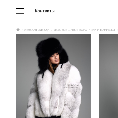
Контакты
ЖЕНСКАЯ ОДЕЖДА
МЕХОВЫЕ ШАПКИ, ВОРОТНИКИ И МАНИШКИ