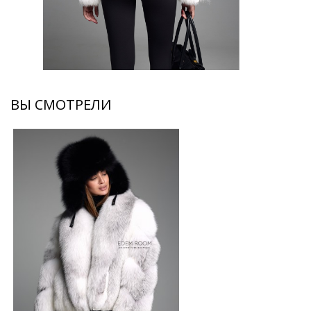
ВЫ СМОТРЕЛИ