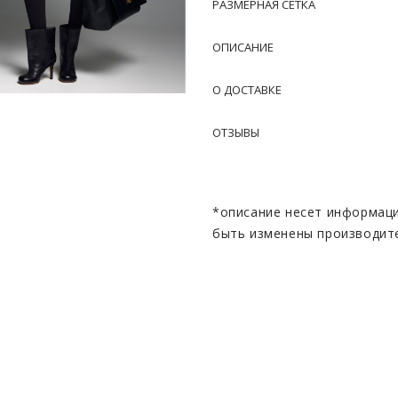
РАЗМЕРНАЯ СЕТКА
ОПИСАНИЕ
О ДОСТАВКЕ
ОТЗЫВЫ
*описание несет информаци
быть изменены производит