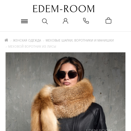
ЖЕНСКАЯ ОДЕЖДА
МЕХОВЫЕ ШАПКИ, ВОРОТНИКИ И МАНИШКИ
МЕХОВОЙ ВОРОТНИК ИЗ ЛИСЫ