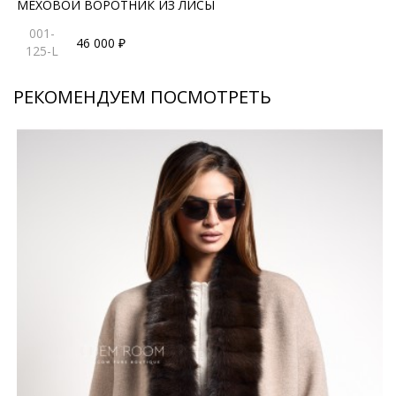
МЕХОВОЙ ВОРОТНИК ИЗ ЛИСЫ
001-
46 000 ₽
125-L
РЕКОМЕНДУЕМ ПОСМОТРЕТЬ