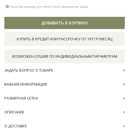
Наличие размера уточняется после оформления заказа
ДОБАВИТЬ В КОРЗИНУ
КУПИТЬ В КРЕДИТ ИЛИ РАССРОЧКУ ОТ 1917 Р/МЕСЯЦ
ВОЗМОЖЕН ОТШИВ ПО ИНДИВИДУАЛЬНЫМ ПАРАМЕТРАМ
ЗАДАТЬ ВОПРОС О ТОВАРЕ
ВАЖНАЯ ИНФОРМАЦИЯ
РАЗМЕРНАЯ СЕТКА
ОПИСАНИЕ
О ДОСТАВКЕ