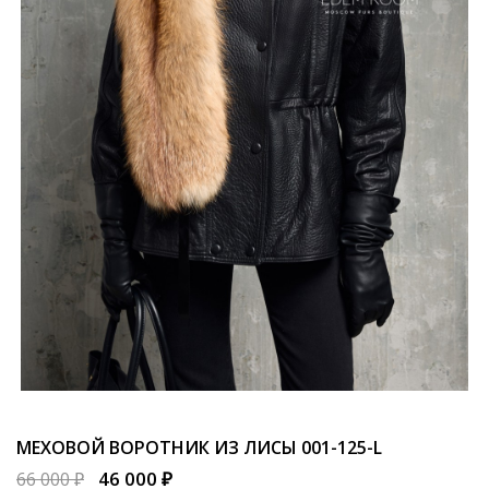
МЕХОВОЙ ВОРОТНИК ИЗ ЛИСЫ
001-125-L
46 000 ₽
66 000 ₽