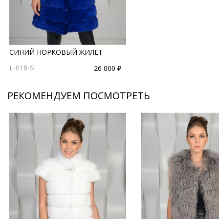
СИНИЙ НОРКОВЫЙ ЖИЛЕТ
L-018-SI
26 000 ₽
РЕКОМЕНДУЕМ ПОСМОТРЕТЬ