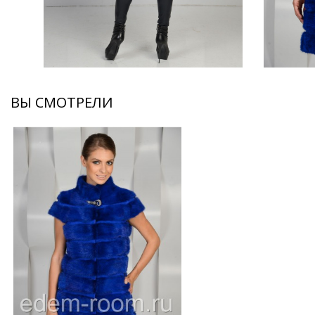
ВЫ СМОТРЕЛИ