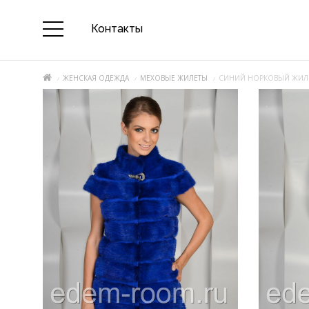
Контакты
ЖЕНСКАЯ ОДЕЖДА
МЕХОВЫЕ ЖИЛЕТЫ
СИНИЙ НОРКОВЫЙ ЖИЛ