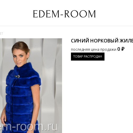
ЕТ
СИНИЙ НОРКОВЫЙ ЖИЛ
0 ₽
последняя цена продажи
ТОВАР РАСПРОДАН