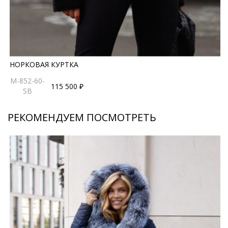
НОРКОВАЯ КУРТКА
M-852-60-
115 500 ₽
SB
РЕКОМЕНДУЕМ ПОСМОТРЕТЬ