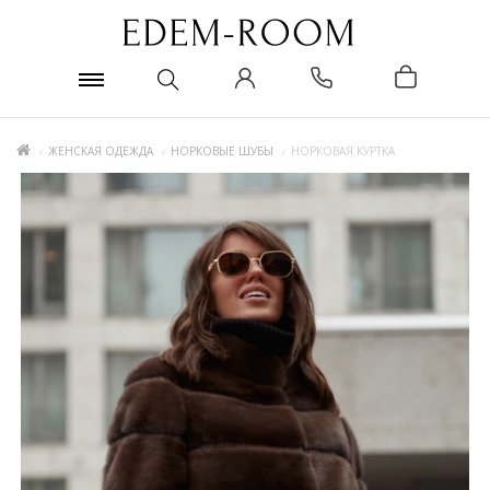
ЖЕНСКАЯ ОДЕЖДА
НОРКОВЫЕ ШУБЫ
НОРКОВАЯ КУРТКА