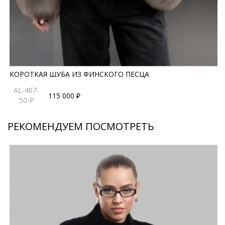
КОРОТКАЯ ШУБА ИЗ ФИНСКОГО ПЕСЦА
AL-407-
115 000 ₽
50-P
РЕКОМЕНДУЕМ ПОСМОТРЕТЬ