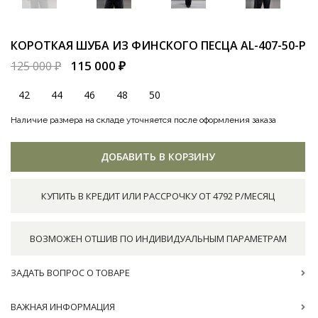
КОРОТКАЯ ШУБА ИЗ ФИНСКОГО ПЕСЦА
AL-407-50-P
115 000 ₽
125 000 ₽
42
44
46
48
50
Наличие размера на складе уточняется после оформления заказа
ДОБАВИТЬ В КОРЗИНУ
КУПИТЬ В КРЕДИТ ИЛИ РАССРОЧКУ ОТ 4792 Р/МЕСЯЦ
ВОЗМОЖЕН ОТШИВ ПО ИНДИВИДУАЛЬНЫМ ПАРАМЕТРАМ
ЗАДАТЬ ВОПРОС О ТОВАРЕ
ВАЖНАЯ ИНФОРМАЦИЯ