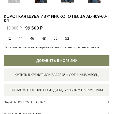
КОРОТКАЯ ШУБА ИЗ ФИНСКОГО ПЕСЦА
AL-409-60-
KR
99 500 ₽
110 000 ₽
42
44
46
48
50
52
Наличие размера на складе уточняется после оформления заказа
ДОБАВИТЬ В КОРЗИНУ
КУПИТЬ В КРЕДИТ ИЛИ РАССРОЧКУ ОТ 4146 Р/МЕСЯЦ
ВОЗМОЖЕН ОТШИВ ПО ИНДИВИДУАЛЬНЫМ ПАРАМЕТРАМ
ЗАДАТЬ ВОПРОС О ТОВАРЕ