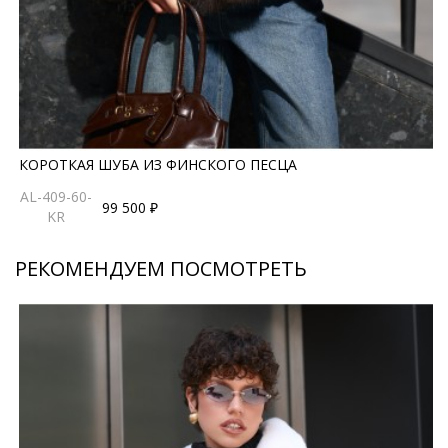
КОРОТКАЯ ШУБА ИЗ ФИНСКОГО ПЕСЦА
AL-409-60-
99 500 ₽
KR
РЕКОМЕНДУЕМ ПОСМОТРЕТЬ