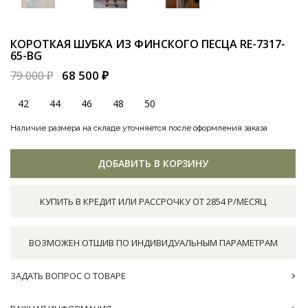
КОРОТКАЯ ШУБКА ИЗ ФИНСКОГО ПЕСЦА
RE-7317-
65-BG
68 500 ₽
79 000 ₽
42
44
46
48
50
Наличие размера на складе уточняется после оформления заказа
ДОБАВИТЬ В КОРЗИНУ
КУПИТЬ В КРЕДИТ ИЛИ РАССРОЧКУ ОТ 2854 Р/МЕСЯЦ
ВОЗМОЖЕН ОТШИВ ПО ИНДИВИДУАЛЬНЫМ ПАРАМЕТРАМ
ЗАДАТЬ ВОПРОС О ТОВАРЕ