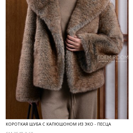
КОРОТКАЯ ШУБА С КАПЮШОНОМ ИЗ ЭКО - ПЕСЦА