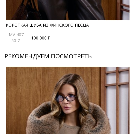
КОРОТКАЯ ШУБА ИЗ ФИНСКОГО ПЕСЦА
MV-407-
100 000 ₽
50-ZL
РЕКОМЕНДУЕМ ПОСМОТРЕТЬ