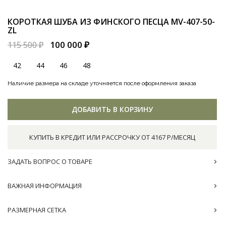
КОРОТКАЯ ШУБА ИЗ ФИНСКОГО ПЕСЦА
MV-407-50-
ZL
100 000 ₽
115 500 ₽
42
44
46
48
Наличие размера на складе уточняется после оформления заказа
ДОБАВИТЬ В КОРЗИНУ
КУПИТЬ В КРЕДИТ ИЛИ РАССРОЧКУ ОТ 4167 Р/МЕСЯЦ
ЗАДАТЬ ВОПРОС О ТОВАРЕ
ВАЖНАЯ ИНФОРМАЦИЯ
РАЗМЕРНАЯ СЕТКА