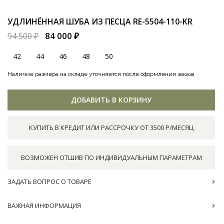
УДЛИНЁННАЯ ШУБА ИЗ ПЕСЦА
RE-5504-110-KR
84 000 ₽
94 500 ₽
42
44
46
48
50
Наличие размера на складе уточняется после оформления заказа
ДОБАВИТЬ В КОРЗИНУ
КУПИТЬ В КРЕДИТ ИЛИ РАССРОЧКУ ОТ 3500 Р/МЕСЯЦ
ВОЗМОЖЕН ОТШИВ ПО ИНДИВИДУАЛЬНЫМ ПАРАМЕТРАМ
ЗАДАТЬ ВОПРОС О ТОВАРЕ
ВАЖНАЯ ИНФОРМАЦИЯ