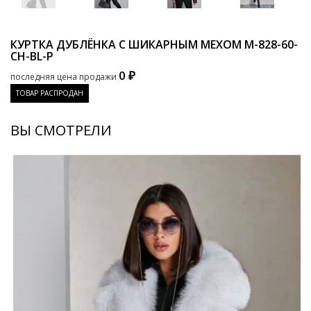
КУРТКА ДУБЛЁНКА С ШИКАРНЫМ МЕХОМ
M-828-60-
CH-BL-P
0 ₽
последняя цена продажи
ТОВАР РАСПРОДАН
ВЫ СМОТРЕЛИ