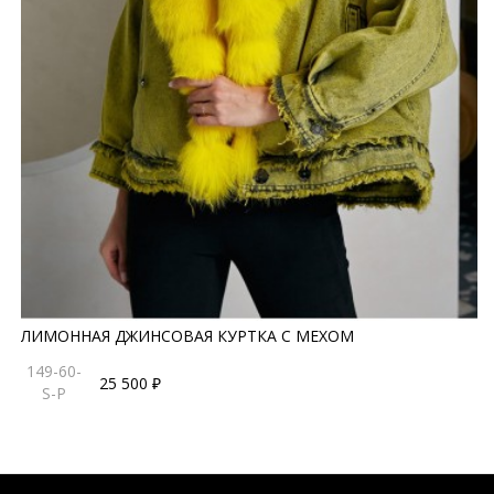
ЛИМОННАЯ ДЖИНСОВАЯ КУРТКА С МЕХОМ
149-60-
25 500 ₽
S-P