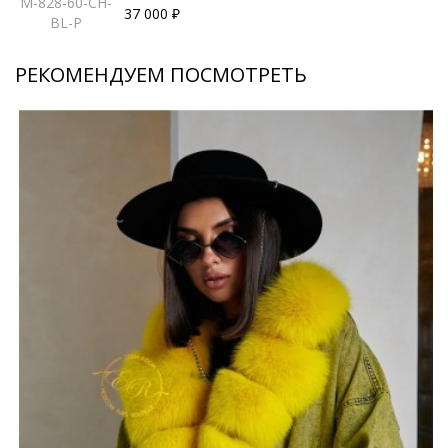
M-828-60-CH-
37 000 ₽
BL-P
РЕКОМЕНДУЕМ ПОСМОТРЕТЬ