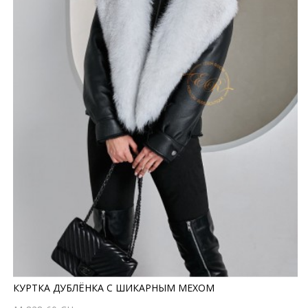
КУРТКА ДУБЛЁНКА С ШИКАРНЫМ МЕХОМ