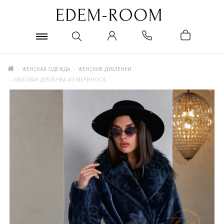
ЖЕНСКАЯ ОДЕЖДА
ЖЕНСКИЕ ДУБЛЕНКИ
МЕХОВАЯ ДУБЛЁНКА ИЗ МЕРИНОСА