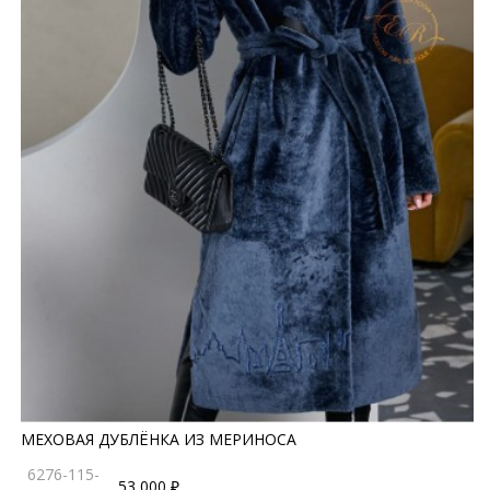
МЕХОВАЯ ДУБЛЁНКА ИЗ МЕРИНОСА
6276-115-
53 000 ₽