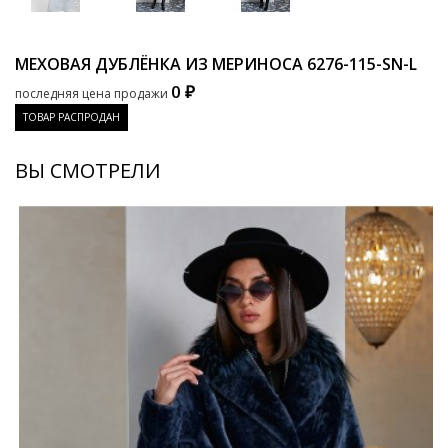
МЕХОВАЯ ДУБЛЁНКА ИЗ МЕРИНОСА
6276-115-SN-L
0 ₽
последняя цена продажи
ТОВАР РАСПРОДАН
ВЫ СМОТРЕЛИ