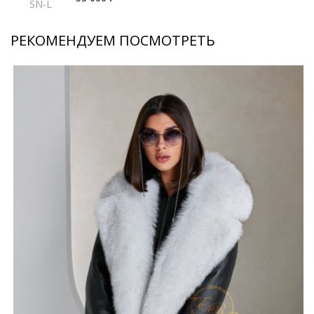
SN-L
РЕКОМЕНДУЕМ ПОСМОТРЕТЬ