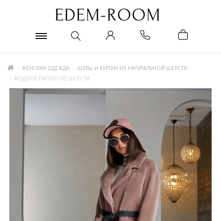
ЖЕНСКАЯ ОДЕЖДА
ШУБЫ И КУРТКИ ИЗ НАТУРАЛЬНОЙ ШЕРСТИ
МОДНОЕ ПАЛЬТО ИЗ ШЕРСТИ