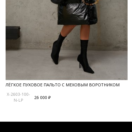
ЛЁГКОЕ ПУХОВОЕ ПАЛЬТО С МЕХОВЫМ ВОРОТНИКОМ
X-2603-100-
26 000 ₽
N-LP