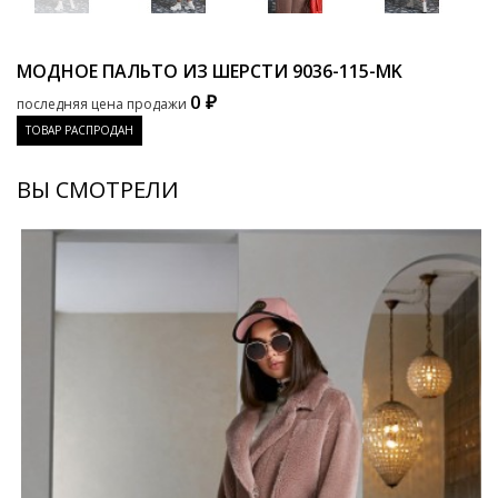
МОДНОЕ ПАЛЬТО ИЗ ШЕРСТИ
9036-115-MK
0 ₽
последняя цена продажи
ТОВАР РАСПРОДАН
ВЫ СМОТРЕЛИ