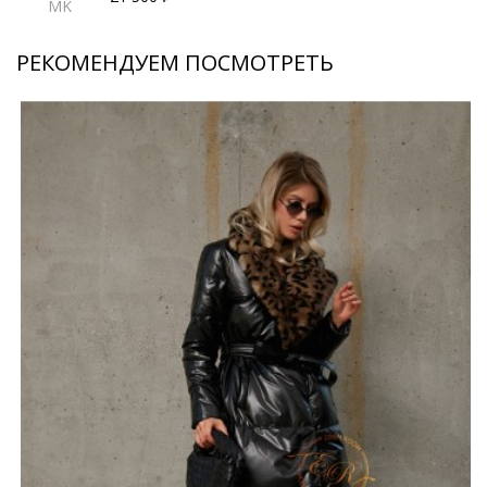
MK
РЕКОМЕНДУЕМ ПОСМОТРЕТЬ