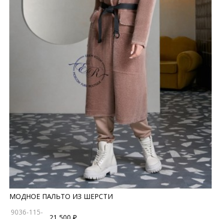
МОДНОЕ ПАЛЬТО ИЗ ШЕРСТИ
9036-115-
21 500 ₽