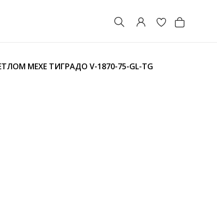
ВЕТЛОМ МЕХЕ ТИГРАДО
V-1870-75-GL-TG