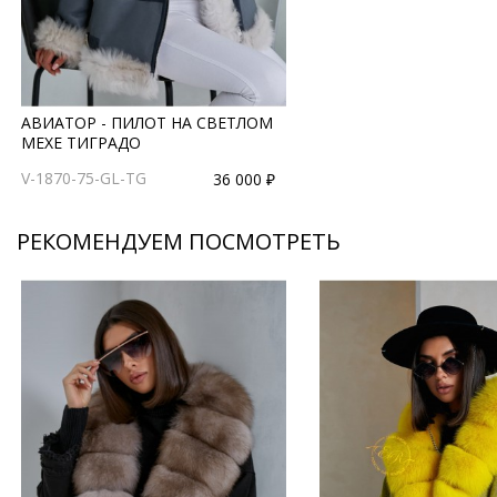
АВИАТОР - ПИЛОТ НА СВЕТЛОМ
МЕХЕ ТИГРАДО
V-1870-75-GL-TG
36 000 ₽
РЕКОМЕНДУЕМ ПОСМОТРЕТЬ