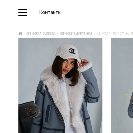
Контакты
ЖЕНСКАЯ ОДЕЖДА
ЖЕНСКИЕ ДУБЛЕНКИ
АВИАТОР - ПИЛОТ НА 