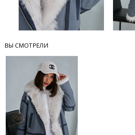
ВЫ СМОТРЕЛИ