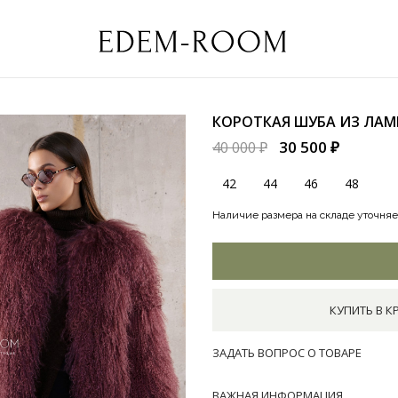
КОРОТКАЯ ШУБА ИЗ ЛА
30 500 ₽
40 000 ₽
42
44
46
48
Наличие размера на складе уточняе
КУПИТЬ В К
ЗАДАТЬ ВОПРОС О ТОВАРЕ
ВАЖНАЯ ИНФОРМАЦИЯ