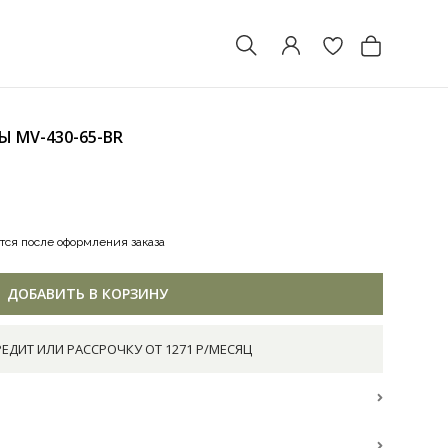
МЫ
MV-430-65-BR
тся после оформления заказа
ДОБАВИТЬ В КОРЗИНУ
РЕДИТ ИЛИ РАССРОЧКУ ОТ 1271 Р/МЕСЯЦ