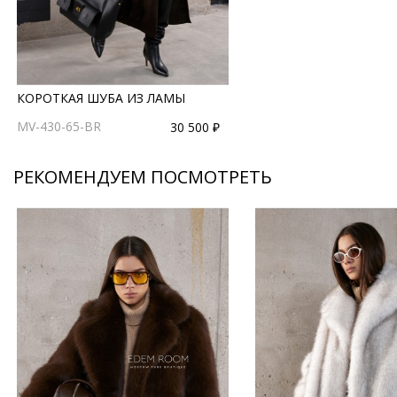
КОРОТКАЯ ШУБА ИЗ ЛАМЫ
MV-430-65-BR
30 500 ₽
РЕКОМЕНДУЕМ ПОСМОТРЕТЬ