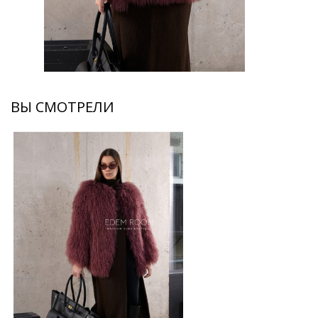
ВЫ СМОТРЕЛИ