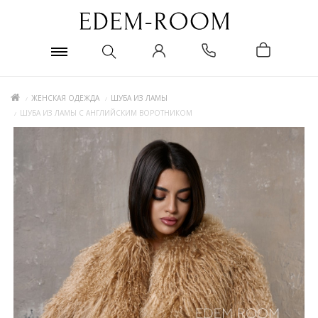
ЖЕНСКАЯ ОДЕЖДА
ШУБА ИЗ ЛАМЫ
ШУБА ИЗ ЛАМЫ С АНГЛИЙСКИМ ВОРОТНИКОМ