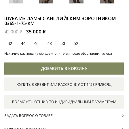
ШУБА ИЗ ЛАМЫ С АНГЛИЙСКИМ ВОРОТНИКОМ
0365-1-75-KM
35 000 ₽
42 000 ₽
42
44
46
48
50
52
Наличие размера на складе уточняется после оформления заказа
ДОБАВИТЬ В КОРЗИНУ
КУПИТЬ В КРЕДИТ ИЛИ РАССРОЧКУ ОТ 1458 Р/МЕСЯЦ
ВОЗМОЖЕН ОТШИВ ПО ИНДИВИДУАЛЬНЫМ ПАРАМЕТРАМ
ЗАДАТЬ ВОПРОС О ТОВАРЕ