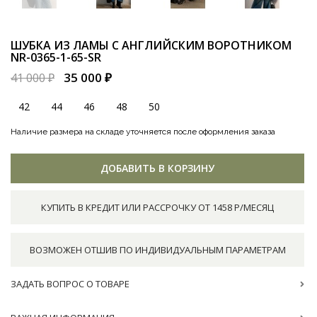
ШУБКА ИЗ ЛАМЫ С АНГЛИЙСКИМ ВОРОТНИКОМ
NR-0365-1-65-SR
35 000 ₽
41 000 ₽
42
44
46
48
50
Наличие размера на складе уточняется после оформления заказа
ДОБАВИТЬ В КОРЗИНУ
КУПИТЬ В КРЕДИТ ИЛИ РАССРОЧКУ ОТ 1458 Р/МЕСЯЦ
ВОЗМОЖЕН ОТШИВ ПО ИНДИВИДУАЛЬНЫМ ПАРАМЕТРАМ
ЗАДАТЬ ВОПРОС О ТОВАРЕ