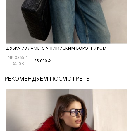
ШУБКА ИЗ ЛАМЫ С АНГЛИЙСКИМ ВОРОТНИКОМ
NR-0365-1-
35 000 ₽
65-SR
РЕКОМЕНДУЕМ ПОСМОТРЕТЬ