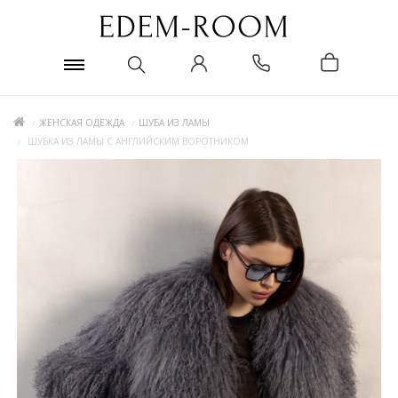
ЖЕНСКАЯ ОДЕЖДА
ШУБА ИЗ ЛАМЫ
ШУБКА ИЗ ЛАМЫ С АНГЛИЙСКИМ ВОРОТНИКОМ