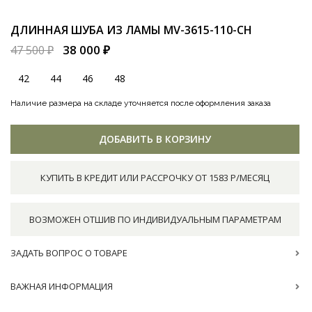
ДЛИННАЯ ШУБА ИЗ ЛАМЫ
MV-3615-110-CH
38 000 ₽
47 500 ₽
42
44
46
48
Наличие размера на складе уточняется после оформления заказа
ДОБАВИТЬ В КОРЗИНУ
КУПИТЬ В КРЕДИТ ИЛИ РАССРОЧКУ ОТ 1583 Р/МЕСЯЦ
ВОЗМОЖЕН ОТШИВ ПО ИНДИВИДУАЛЬНЫМ ПАРАМЕТРАМ
ЗАДАТЬ ВОПРОС О ТОВАРЕ
ВАЖНАЯ ИНФОРМАЦИЯ