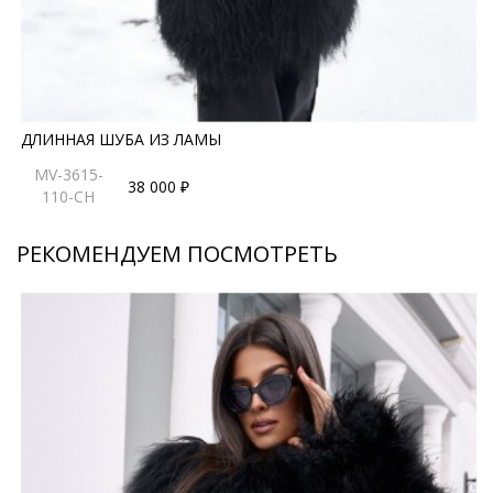
ДЛИННАЯ ШУБА ИЗ ЛАМЫ
MV-3615-
38 000 ₽
110-CH
РЕКОМЕНДУЕМ ПОСМОТРЕТЬ