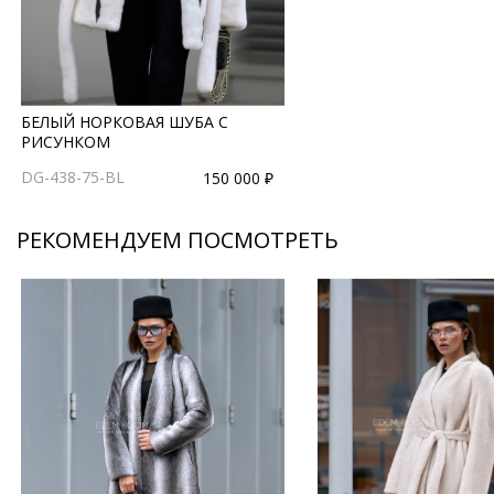
БЕЛЫЙ НОРКОВАЯ ШУБА С
РИСУНКОМ
DG-438-75-BL
150 000 ₽
РЕКОМЕНДУЕМ ПОСМОТРЕТЬ