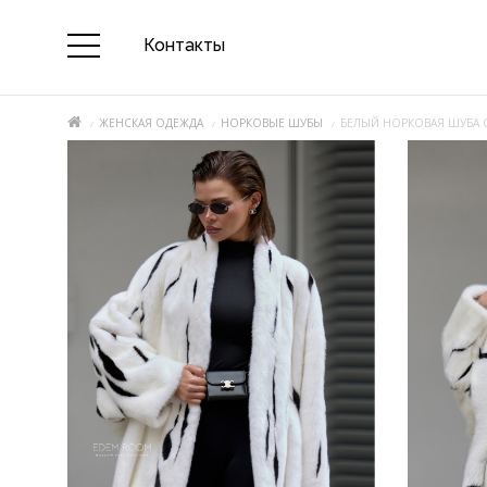
Контакты
ЖЕНСКАЯ ОДЕЖДА
НОРКОВЫЕ ШУБЫ
БЕЛЫЙ НОРКОВАЯ ШУБА 