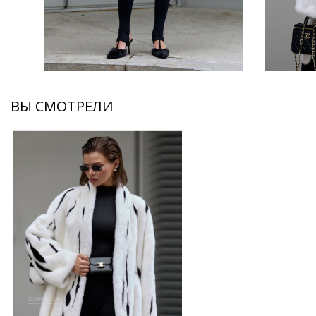
ВЫ СМОТРЕЛИ