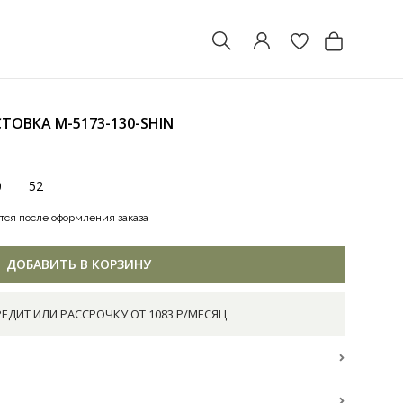
СТОВКА
M-5173-130-SHIN
0
52
тся после оформления заказа
ДОБАВИТЬ В КОРЗИНУ
РЕДИТ ИЛИ РАССРОЧКУ ОТ 1083 Р/МЕСЯЦ