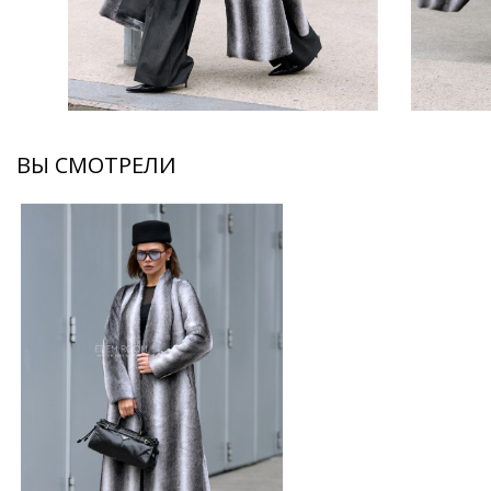
ВЫ СМОТРЕЛИ