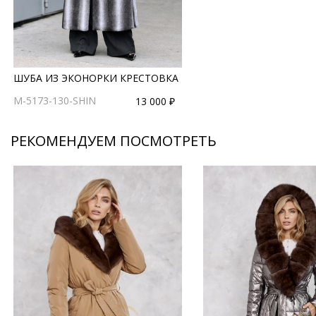
ШУБА ИЗ ЭКОНОРКИ КРЕСТОВКА
M-5173-130-SHIN
13 000 ₽
РЕКОМЕНДУЕМ ПОСМОТРЕТЬ