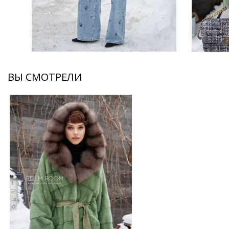
ВЫ СМОТРЕЛИ