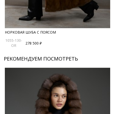
НОРКОВАЯ ШУБА С ПОЯСОМ
1055-130-
278 500 ₽
OR
РЕКОМЕНДУЕМ ПОСМОТРЕТЬ