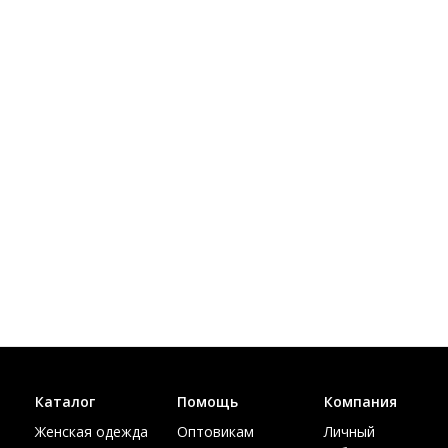
Каталог
Помощь
Компания
Женская одежда
Оптовикам
Личный