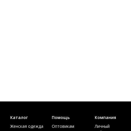
Каталог
Помощь
Компания
Женская одежда
Оптовикам
Личный