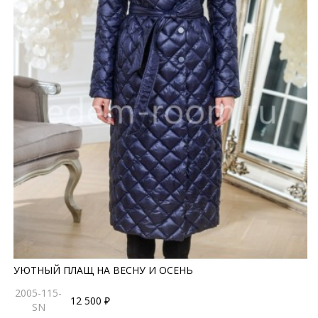
УЮТНЫЙ ПЛАЩ НА ВЕСНУ И ОСЕНЬ
2005-115-
12 500 ₽
SN