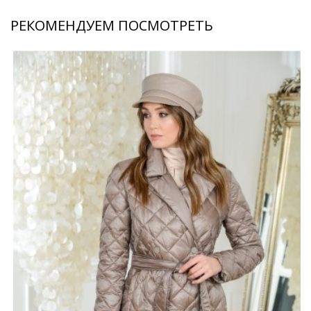
РЕКОМЕНДУЕМ ПОСМОТРЕТЬ