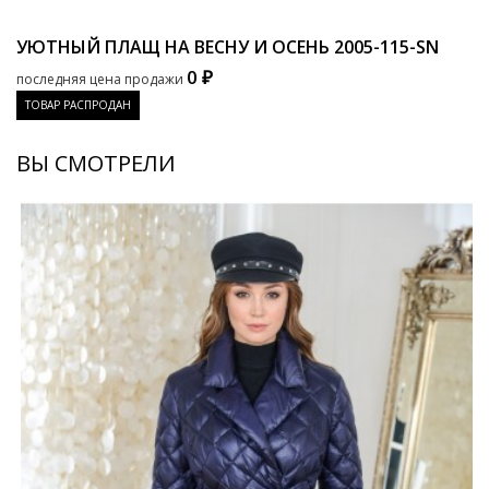
УЮТНЫЙ ПЛАЩ НА ВЕСНУ И ОСЕНЬ
2005-115-SN
0 ₽
последняя цена продажи
ТОВАР РАСПРОДАН
ВЫ СМОТРЕЛИ