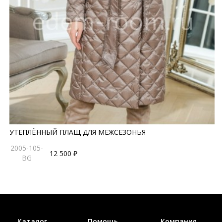
УТЕПЛЁННЫЙ ПЛАЩ ДЛЯ МЕЖСЕЗОНЬЯ
2005-105-
12 500 ₽
BG
Каталог
Помощь
Компания