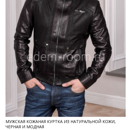
МУЖСКАЯ КОЖАНАЯ КУРТКА ИЗ НАТУРАЛЬНОЙ КОЖИ,
ЧЕРНАЯ И МОДНАЯ