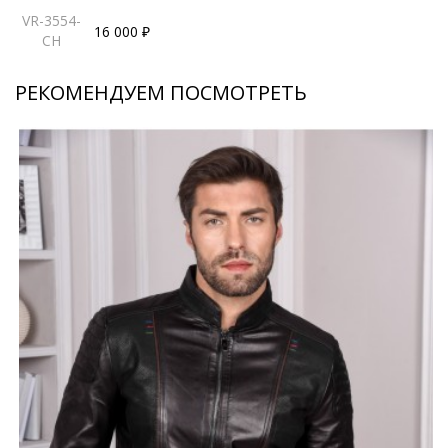
VR-3554-
16 000 ₽
CH
РЕКОМЕНДУЕМ ПОСМОТРЕТЬ