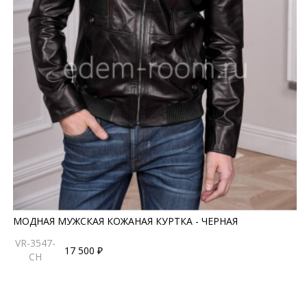
МОДНАЯ МУЖСКАЯ КОЖАНАЯ КУРТКА - ЧЕРНАЯ
VR-3547-
17 500 ₽
CH