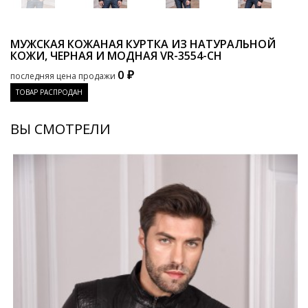
МУЖСКАЯ КОЖАНАЯ КУРТКА ИЗ НАТУРАЛЬНОЙ
КОЖИ, ЧЕРНАЯ И МОДНАЯ
VR-3554-CH
0 ₽
последняя цена продажи
ТОВАР РАСПРОДАН
ВЫ СМОТРЕЛИ