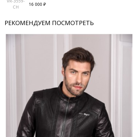
VR-3559-
16 000 ₽
CH
РЕКОМЕНДУЕМ ПОСМОТРЕТЬ