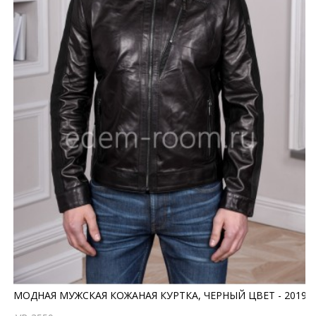
МОДНАЯ МУЖСКАЯ КОЖАНАЯ КУРТКА, ЧЕРНЫЙ ЦВЕТ - 2019