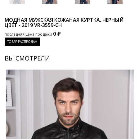
МОДНАЯ МУЖСКАЯ КОЖАНАЯ КУРТКА, ЧЕРНЫЙ
ЦВЕТ - 2019
VR-3559-CH
0 ₽
последняя цена продажи
ТОВАР РАСПРОДАН
ВЫ СМОТРЕЛИ