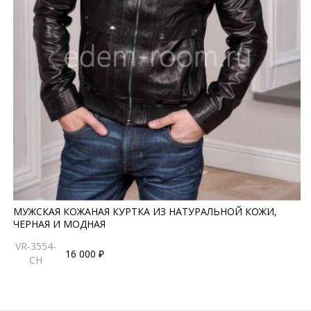
МУЖСКАЯ КОЖАНАЯ КУРТКА ИЗ НАТУРАЛЬНОЙ КОЖИ,
ЧЕРНАЯ И МОДНАЯ
VR-3554-
16 000 ₽
CH