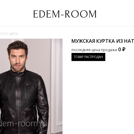
НОГО ЦВЕТА
МУЖСКАЯ КУРТКА ИЗ НА
0 ₽
последняя цена продажи
ТОВАР РАСПРОДАН