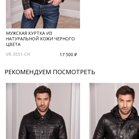
МУЖСКАЯ КУРТКА ИЗ
НАТУРАЛЬНОЙ КОЖИ ЧЕРНОГО
ЦВЕТА
VR-3551-CH
17 500 ₽
РЕКОМЕНДУЕМ ПОСМОТРЕТЬ