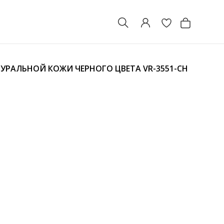
ТУРАЛЬНОЙ КОЖИ ЧЕРНОГО ЦВЕТА
VR-3551-CH