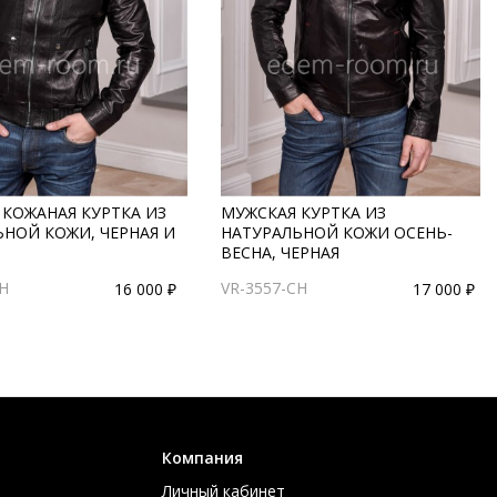
 КОЖАНАЯ КУРТКА ИЗ
МУЖСКАЯ КУРТКА ИЗ
ЬНОЙ КОЖИ, ЧЕРНАЯ И
НАТУРАЛЬНОЙ КОЖИ ОСЕНЬ-
ВЕСНА, ЧЕРНАЯ
CH
VR-3557-CH
16 000 ₽
17 000 ₽
Компания
Личный кабинет