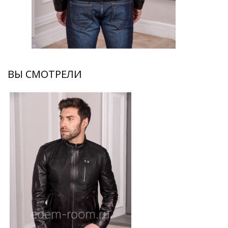
ВЫ СМОТРЕЛИ