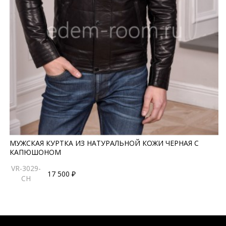
МУЖСКАЯ КУРТКА ИЗ НАТУРАЛЬНОЙ КОЖИ ЧЕРНАЯ С
КАПЮШОНОМ
VR-3029-
17 500 ₽
CH