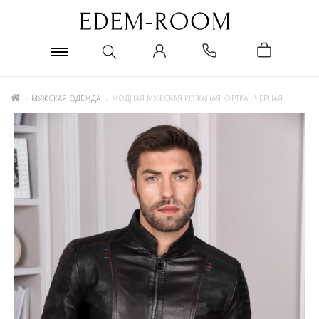
МУЖСКАЯ ОДЕЖДА
МОДНАЯ МУЖСКАЯ КОЖАНАЯ КУРТКА - ЧЕРНАЯ