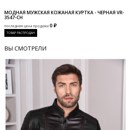
МОДНАЯ МУЖСКАЯ КОЖАНАЯ КУРТКА - ЧЕРНАЯ
VR-
3547-CH
0 ₽
последняя цена продажи
ТОВАР РАСПРОДАН
ВЫ СМОТРЕЛИ