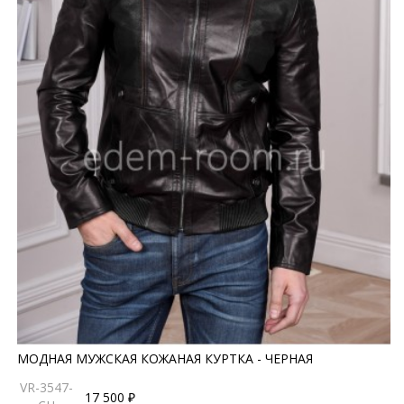
МОДНАЯ МУЖСКАЯ КОЖАНАЯ КУРТКА - ЧЕРНАЯ
VR-3547-
17 500 ₽