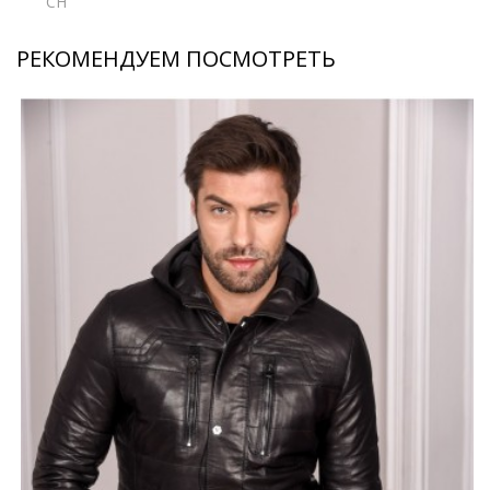
CH
РЕКОМЕНДУЕМ ПОСМОТРЕТЬ