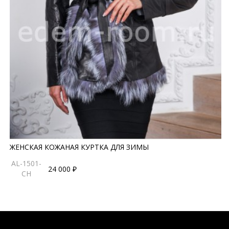
ЖЕНСКАЯ КОЖАНАЯ КУРТКА ДЛЯ ЗИМЫ
AL-1501-
24 000 ₽
CH