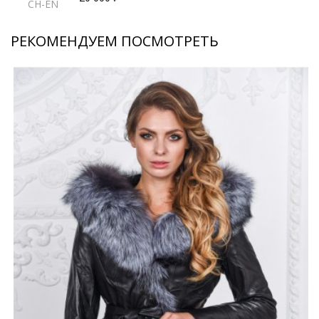
CH-EN
РЕКОМЕНДУЕМ ПОСМОТРЕТЬ