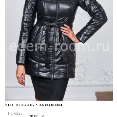
УТЕПЛЁННАЯ КУРТКА ИЗ КОЖИ
HC-6225-
20 000 ₽