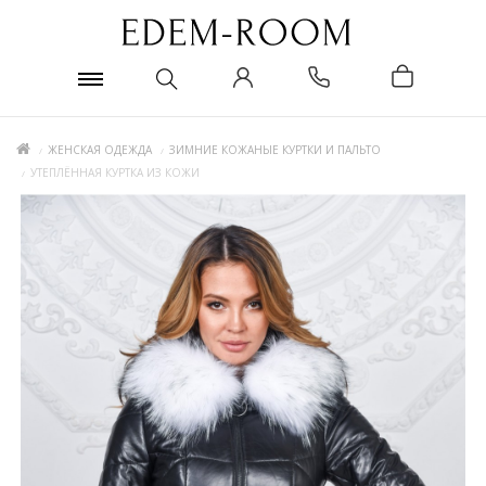
ЖЕНСКАЯ ОДЕЖДА
ЗИМНИЕ КОЖАНЫЕ КУРТКИ И ПАЛЬТО
УТЕПЛЁННАЯ КУРТКА ИЗ КОЖИ