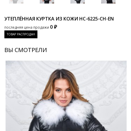
УТЕПЛЁННАЯ КУРТКА ИЗ КОЖИ
HC-6225-CH-EN
0 ₽
последняя цена продажи
ТОВАР РАСПРОДАН
ВЫ СМОТРЕЛИ