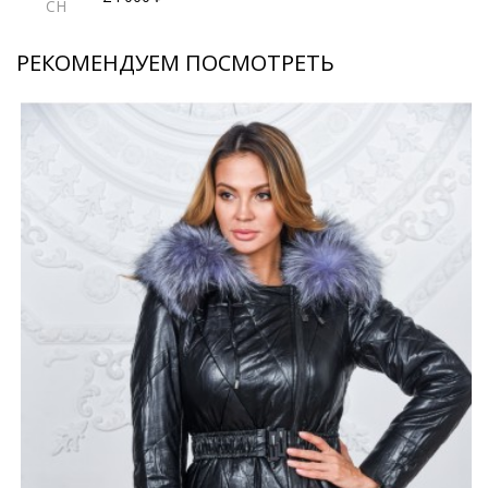
CH
РЕКОМЕНДУЕМ ПОСМОТРЕТЬ