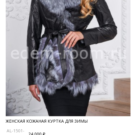
ЖЕНСКАЯ КОЖАНАЯ КУРТКА ДЛЯ ЗИМЫ
AL-1501-
24 000 ₽