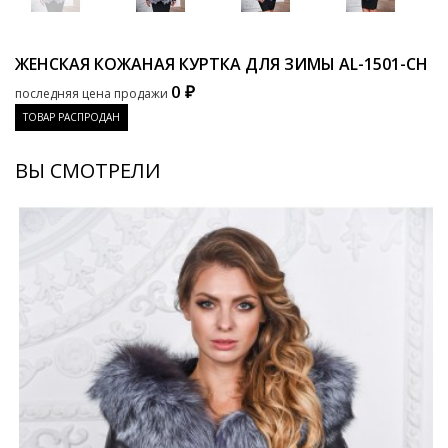
ЖЕНСКАЯ КОЖАНАЯ КУРТКА ДЛЯ ЗИМЫ
AL-1501-CH
0 ₽
последняя цена продажи
ТОВАР РАСПРОДАН
ВЫ СМОТРЕЛИ