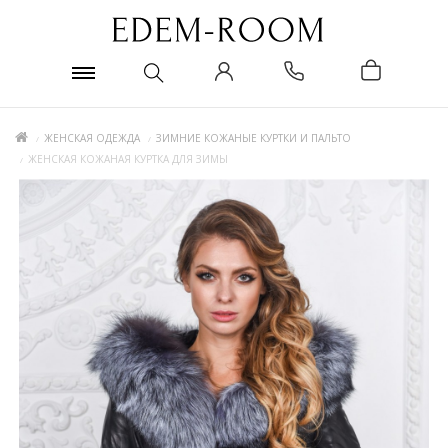
ЖЕНСКАЯ ОДЕЖДА
ЗИМНИЕ КОЖАНЫЕ КУРТКИ И ПАЛЬТО
ЖЕНСКАЯ КОЖАНАЯ КУРТКА ДЛЯ ЗИМЫ