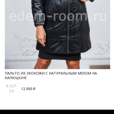
ПАЛЬТО ИЗ ЭКОКОЖИ С НАТУРАЛЬНЫМ МЕХОМ НА
КАПЮШОНЕ
R-527-
12 000 ₽
CH