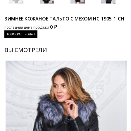
ЗИМНЕЕ КОЖАНОЕ ПАЛЬТО С МЕХОМ
HC-1905-1-CH
0 ₽
последняя цена продажи
ТОВАР РАСПРОДАН
ВЫ СМОТРЕЛИ