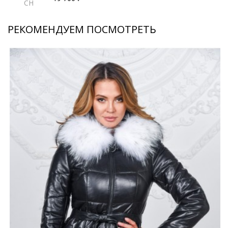
CH
РЕКОМЕНДУЕМ ПОСМОТРЕТЬ