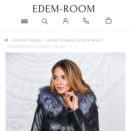
ЖЕНСКАЯ ОДЕЖДА
ЗИМНИЕ КОЖАНЫЕ КУРТКИ И ПАЛЬТО
ЗИМНЕЕ КОЖАНОЕ ПАЛЬТО С МЕХОМ