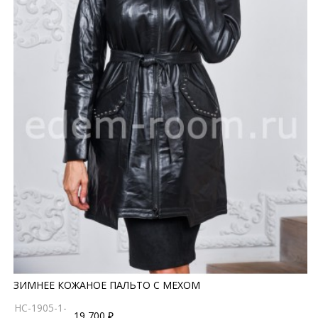
ЗИМНЕЕ КОЖАНОЕ ПАЛЬТО С МЕХОМ
HC-1905-1-
19 700 ₽