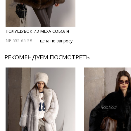
ПОЛУШУБОК ИЗ МЕХА СОБОЛЯ
NF-555-65-SB
цена по запросу
РЕКОМЕНДУЕМ ПОСМОТРЕТЬ