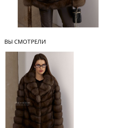
ВЫ СМОТРЕЛИ