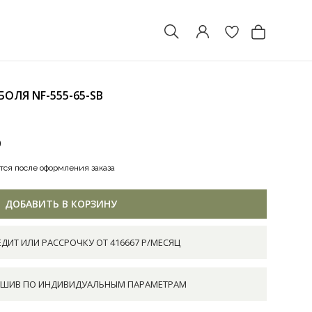
ОБОЛЯ
NF-555-65-SB
0
тся после оформления заказа
ДОБАВИТЬ В КОРЗИНУ
ЕДИТ ИЛИ РАССРОЧКУ ОТ 416667 Р/МЕСЯЦ
ШИВ ПО ИНДИВИДУАЛЬНЫМ ПАРАМЕТРАМ