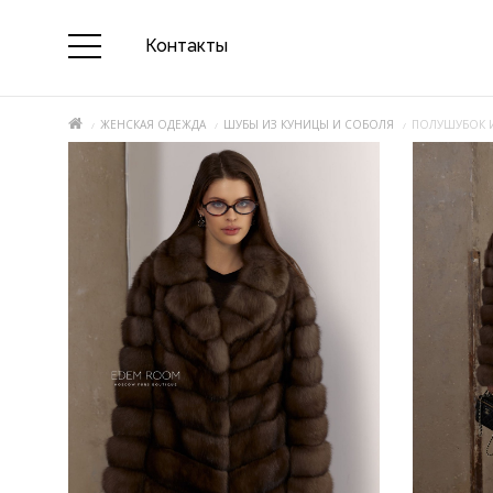
Контакты
ЖЕНСКАЯ ОДЕЖДА
ШУБЫ ИЗ КУНИЦЫ И СОБОЛЯ
ПОЛУШУБОК 