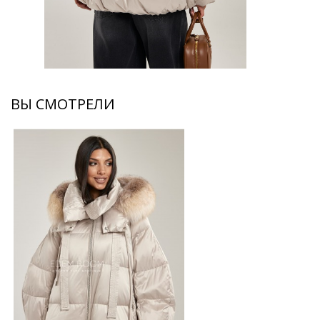
ВЫ СМОТРЕЛИ