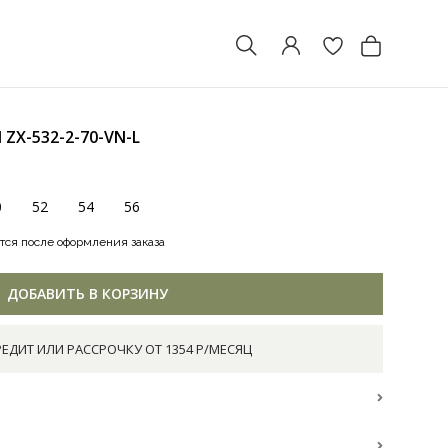
М
ZX-532-2-70-VN-L
0
52
54
56
тся после оформления заказа
ДОБАВИТЬ В КОРЗИНУ
РЕДИТ ИЛИ РАССРОЧКУ ОТ 1354 Р/МЕСЯЦ