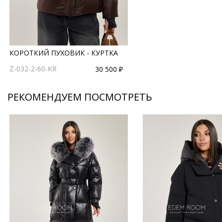
КОРОТКИЙ ПУХОВИК - КУРТКА
Z-032-2-60-KR
30 500 ₽
РЕКОМЕНДУЕМ ПОСМОТРЕТЬ