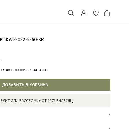
УРТКА
Z-032-2-60-KR
0
тся после оформления заказа
ДОБАВИТЬ В КОРЗИНУ
РЕДИТ ИЛИ РАССРОЧКУ ОТ 1271 Р/МЕСЯЦ