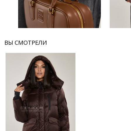
ВЫ СМОТРЕЛИ