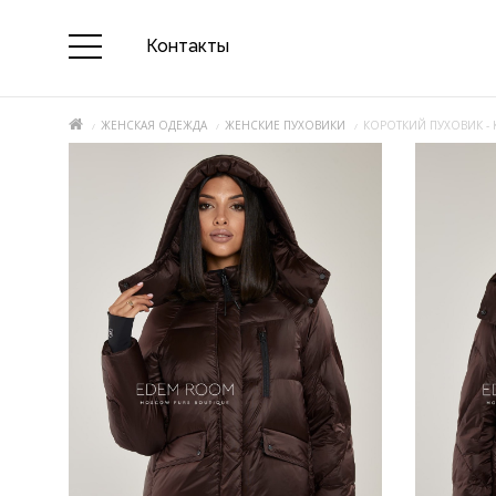
Контакты
ЖЕНСКАЯ ОДЕЖДА
ЖЕНСКИЕ ПУХОВИКИ
КОРОТКИЙ ПУХОВИК - 