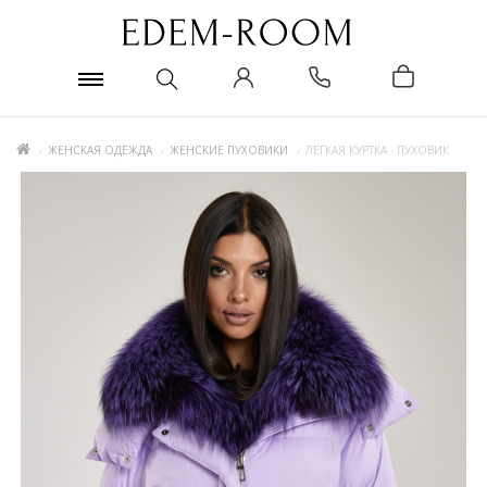
ЖЕНСКАЯ ОДЕЖДА
ЖЕНСКИЕ ПУХОВИКИ
ЛЕГКАЯ КУРТКА - ПУХОВИК