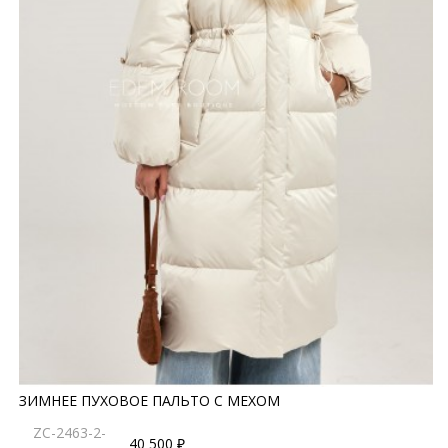
ЗИМНЕЕ ПУХОВОЕ ПАЛЬТО С МЕХОМ
ZC-2463-2-
40 500 ₽