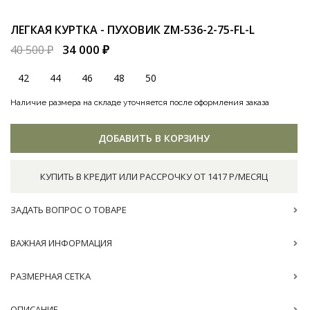
ЛЕГКАЯ КУРТКА - ПУХОВИК
ZM-536-2-75-FL-L
34 000 ₽
40 500 ₽
42
44
46
48
50
Наличие размера на складе уточняется после оформления заказа
ДОБАВИТЬ В КОРЗИНУ
КУПИТЬ В КРЕДИТ ИЛИ РАССРОЧКУ ОТ 1417 Р/МЕСЯЦ
ЗАДАТЬ ВОПРОС О ТОВАРЕ
ВАЖНАЯ ИНФОРМАЦИЯ
РАЗМЕРНАЯ СЕТКА
ОПИСАНИЕ