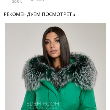
GOR-L
РЕКОМЕНДУЕМ ПОСМОТРЕТЬ