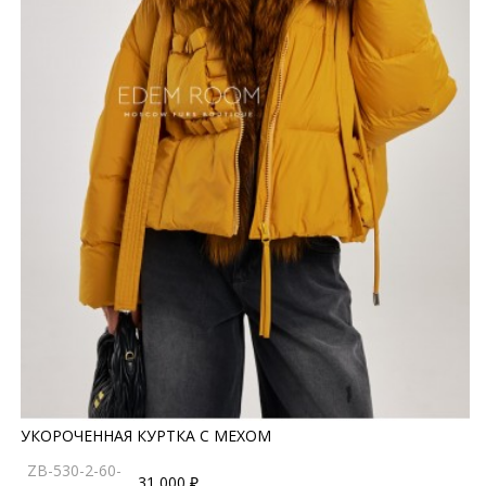
УКОРОЧЕННАЯ КУРТКА С МЕХОМ
ZB-530-2-60-
31 000 ₽