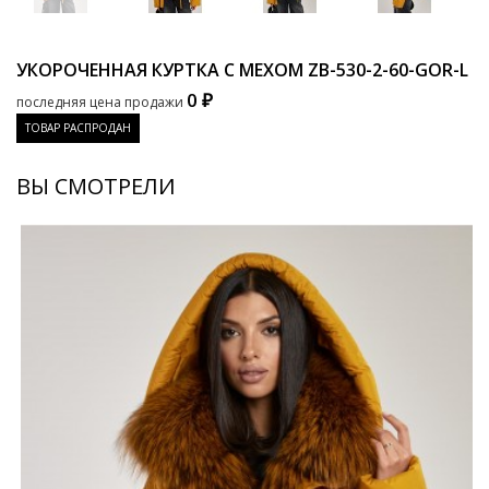
УКОРОЧЕННАЯ КУРТКА С МЕХОМ
ZB-530-2-60-GOR-L
0 ₽
последняя цена продажи
ТОВАР РАСПРОДАН
ВЫ СМОТРЕЛИ