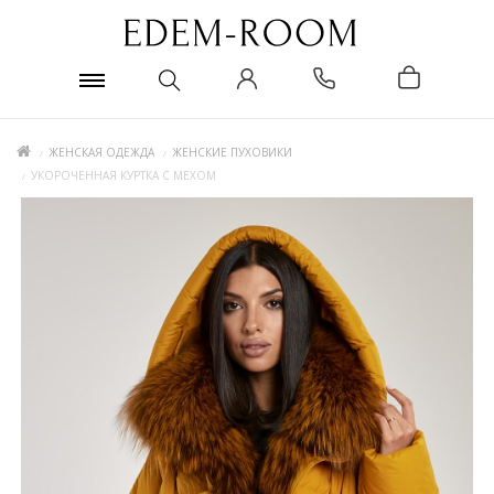
ЖЕНСКАЯ ОДЕЖДА
ЖЕНСКИЕ ПУХОВИКИ
УКОРОЧЕННАЯ КУРТКА С МЕХОМ