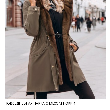
ПОВСЕДНЕВНАЯ ПАРКА С МЕХОМ НОРКИ