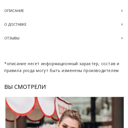
ОПИСАНИЕ
О ДОСТАВКЕ
ОТЗЫВЫ
*описание несет информационный характер, состав и
правила ухода могут быть изменены производителем
ВЫ СМОТРЕЛИ