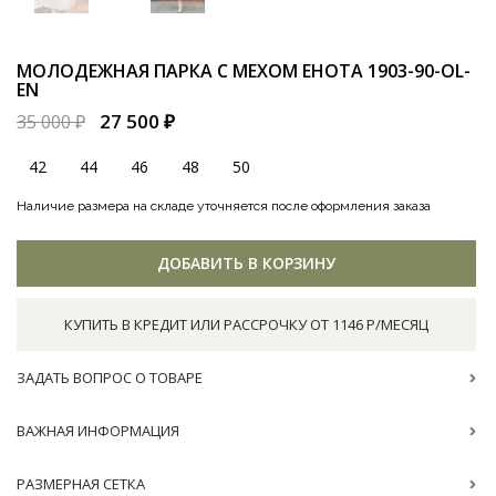
МОЛОДЕЖНАЯ ПАРКА С МЕХОМ ЕНОТА
1903-90-OL-
EN
27 500 ₽
35 000 ₽
42
44
46
48
50
Наличие размера на складе уточняется после оформления заказа
ДОБАВИТЬ В КОРЗИНУ
КУПИТЬ В КРЕДИТ ИЛИ РАССРОЧКУ ОТ 1146 Р/МЕСЯЦ
ЗАДАТЬ ВОПРОС О ТОВАРЕ
ВАЖНАЯ ИНФОРМАЦИЯ
РАЗМЕРНАЯ СЕТКА