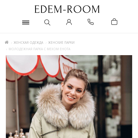
ЖЕНСКАЯ ОДЕЖДА
ЖЕНСКИЕ ПАРКИ
МОЛОДЕЖНАЯ ПАРКА С МЕХОМ ЕНОТА