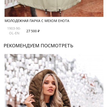
МОЛОДЕЖНАЯ ПАРКА С МЕХОМ ЕНОТА
1903-90-
27 500 ₽
OL-EN
РЕКОМЕНДУЕМ ПОСМОТРЕТЬ