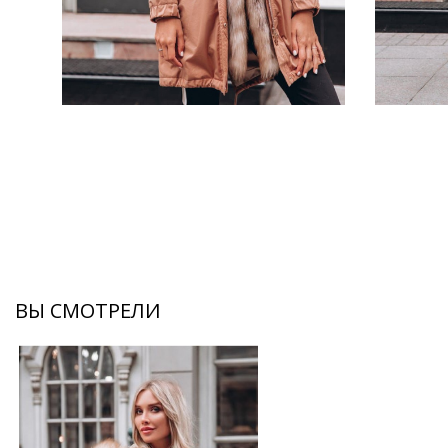
ВЫ СМОТРЕЛИ