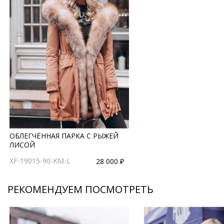
ОБЛЕГЧЁННАЯ ПАРКА С РЫЖЕЙ
ЛИСОЙ
XF-19015-90-KM-L
28 000 ₽
РЕКОМЕНДУЕМ ПОСМОТРЕТЬ