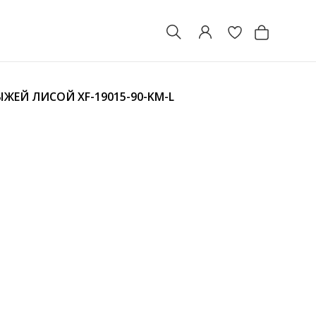
РЫЖЕЙ ЛИСОЙ
XF-19015-90-KM-L