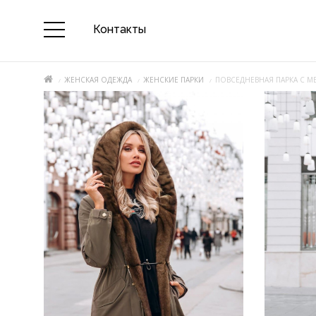
Контакты
ЖЕНСКАЯ ОДЕЖДА
ЖЕНСКИЕ ПАРКИ
ПОВСЕДНЕВНАЯ ПАРКА С 