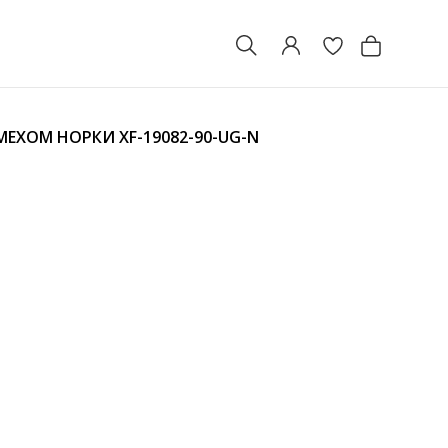
 МЕХОМ НОРКИ
XF-19082-90-UG-N