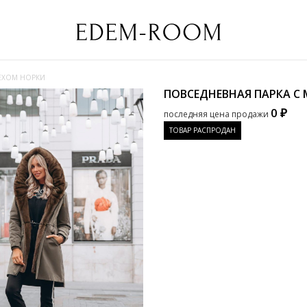
МЕХОМ НОРКИ
ПОВСЕДНЕВНАЯ ПАРКА С
0 ₽
последняя цена продажи
ТОВАР РАСПРОДАН