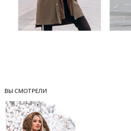
ВЫ СМОТРЕЛИ