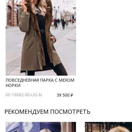
ПОВСЕДНЕВНАЯ ПАРКА С МЕХОМ
НОРКИ
XF-19082-90-UG-N
39 500 ₽
РЕКОМЕНДУЕМ ПОСМОТРЕТЬ