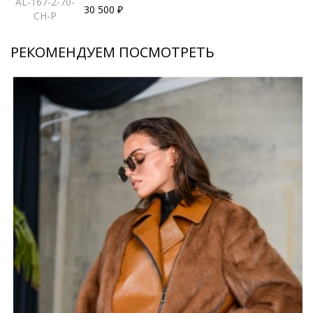
AL-167-2-70-
30 500 ₽
CH-P
РЕКОМЕНДУЕМ ПОСМОТРЕТЬ