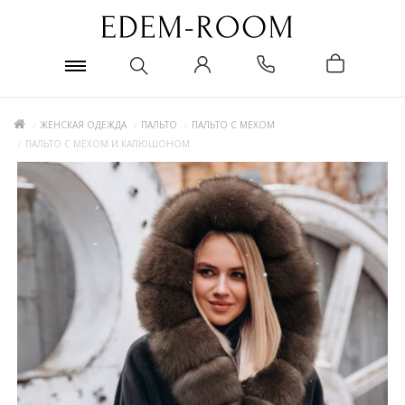
ЖЕНСКАЯ ОДЕЖДА
ПАЛЬТО
ПАЛЬТО С МЕХОМ
ПАЛЬТО С МЕХОМ И КАПЮШОНОМ