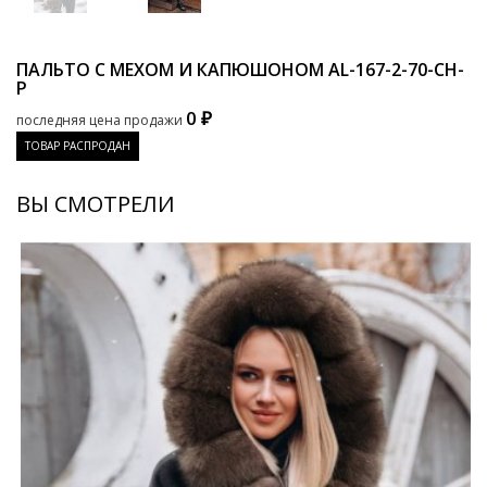
ПАЛЬТО С МЕХОМ И КАПЮШОНОМ
AL-167-2-70-CH-
P
0 ₽
последняя цена продажи
ТОВАР РАСПРОДАН
ВЫ СМОТРЕЛИ