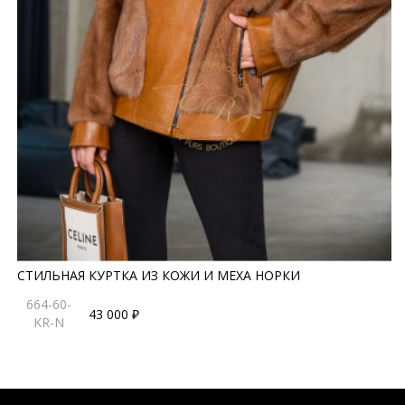
СТИЛЬНАЯ КУРТКА ИЗ КОЖИ И МЕХА НОРКИ
664-60-
43 000 ₽
KR-N