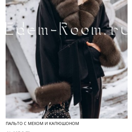
ПАЛЬТО С МЕХОМ И КАПЮШОНОМ