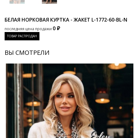
БЕЛАЯ НОРКОВАЯ КУРТКА - ЖАКЕТ
L-1772-60-BL-N
0 ₽
последняя цена продажи
ТОВАР РАСПРОДАН
ВЫ СМОТРЕЛИ