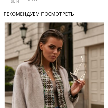
BL-N
РЕКОМЕНДУЕМ ПОСМОТРЕТЬ