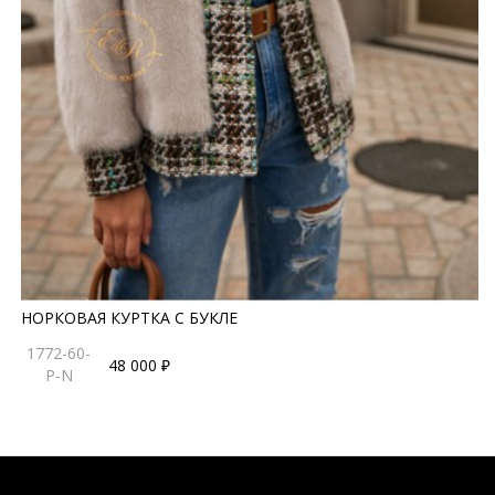
НОРКОВАЯ КУРТКА С БУКЛЕ
1772-60-
48 000 ₽
P-N