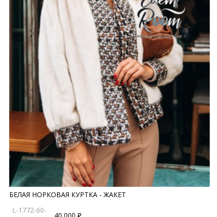
БЕЛАЯ НОРКОВАЯ КУРТКА - ЖАКЕТ
L-1772-60-
40 000 ₽