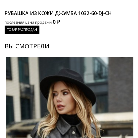
РУБАШКА ИЗ КОЖИ ДЖУМБА
1032-60-DJ-CH
0 ₽
последняя цена продажи
ТОВАР РАСПРОДАН
ВЫ СМОТРЕЛИ