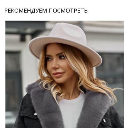
РЕКОМЕНДУЕМ ПОСМОТРЕТЬ