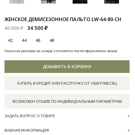
ЖЕНСКОЕ ДЕМИСЕЗОННОЕ ПАЛЬТО
LW-64-80-CH
34 500 ₽
42 000 ₽
42
44
46
48
Наличие размера на складе уточняется после оформления заказа
ДОБАВИТЬ В КОРЗИНУ
КУПИТЬ В КРЕДИТ ИЛИ РАССРОЧКУ ОТ 1438 Р/МЕСЯЦ
ВОЗМОЖЕН ОТШИВ ПО ИНДИВИДУАЛЬНЫМ ПАРАМЕТРАМ
ЗАДАТЬ ВОПРОС О ТОВАРЕ
ВАЖНАЯ ИНФОРМАЦИЯ