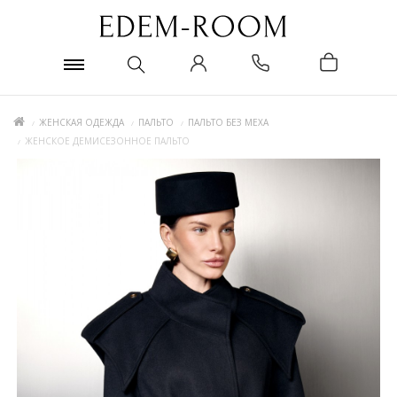
ЖЕНСКАЯ ОДЕЖДА
ПАЛЬТО
ПАЛЬТО БЕЗ МЕХА
ЖЕНСКОЕ ДЕМИСЕЗОННОЕ ПАЛЬТО