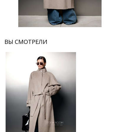
ВЫ СМОТРЕЛИ