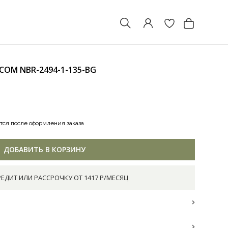
ЯСОМ
NBR-2494-1-135-BG
тся после оформления заказа
ДОБАВИТЬ В КОРЗИНУ
РЕДИТ ИЛИ РАССРОЧКУ ОТ 1417 Р/МЕСЯЦ