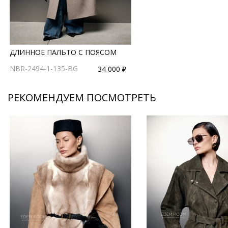
ДЛИННОЕ ПАЛЬТО С ПОЯСОМ
NBR-2494-1-135-BG
34 000 ₽
РЕКОМЕНДУЕМ ПОСМОТРЕТЬ