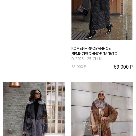
КОМБИНИРОВАННОЕ
ДЕМИСЕЗОННОЕ ПАЛЬТО
D-2025-125-CH-N
69 000 ₽
85 000 ₽