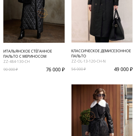
КЛАССИЧЕСКОЕ ДЕМИСЕЗОННОЕ
ИТАЛЬЯНСКОЕ СТЁГАННОЕ
ПАЛЬТО
ПАЛЬТО С МЕРИНОСОМ
ZZ-OL-13-120-CH-N
ZZ-484-130-CH
49 000 ₽
76 000 ₽
56 000 ₽
90 000 ₽